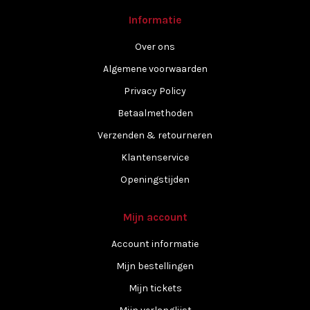
Informatie
Over ons
Algemene voorwaarden
Privacy Policy
Betaalmethoden
Verzenden & retourneren
Klantenservice
Openingstijden
Mijn account
Account informatie
Mijn bestellingen
Mijn tickets