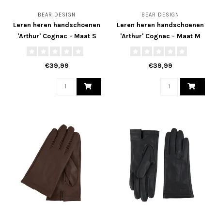
BEAR DESIGN
BEAR DESIGN
Leren heren handschoenen
Leren heren handschoenen
'Arthur' Cognac - Maat S
'Arthur' Cognac - Maat M
€39,99
€39,99