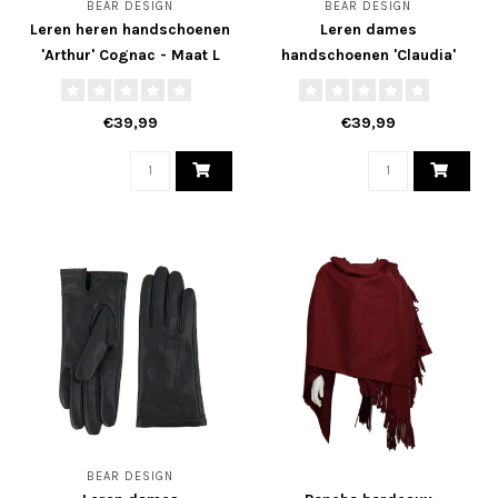
BEAR DESIGN
BEAR DESIGN
Leren heren handschoenen
Leren dames
'Arthur' Cognac - Maat L
handschoenen 'Claudia'
zwart - Maat L
€39,99
€39,99
BEAR DESIGN