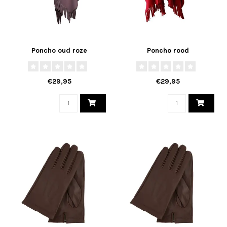
Poncho oud roze
Poncho rood
€29,95
€29,95