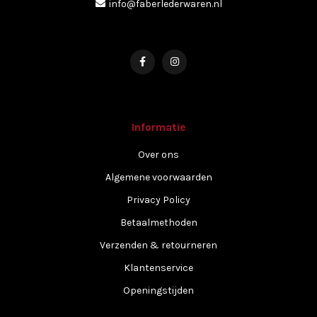
info@faberlederwaren.nl
Informatie
Over ons
Algemene voorwaarden
Privacy Policy
Betaalmethoden
Verzenden & retourneren
Klantenservice
Openingstijden