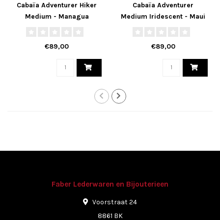
Cabaïa Adventurer Hiker
Cabaïa Adventurer
Medium - Managua
Medium Iridescent - Maui
€89,00
€89,00
Faber Lederwaren en Bijouterieen
Voorstraat 24
8861 BK