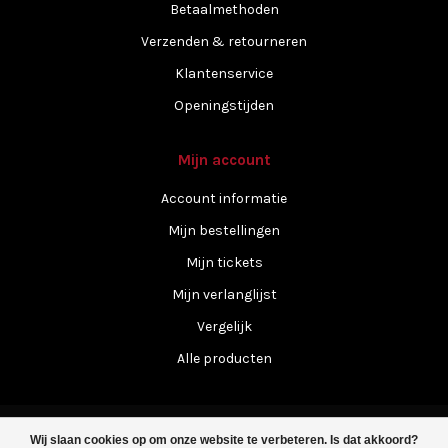
Betaalmethoden
Verzenden & retourneren
Klantenservice
Openingstijden
Mijn account
Account informatie
Mijn bestellingen
Mijn tickets
Mijn verlanglijst
Vergelijk
Alle producten
Wij slaan cookies op om onze website te verbeteren. Is dat akkoord?