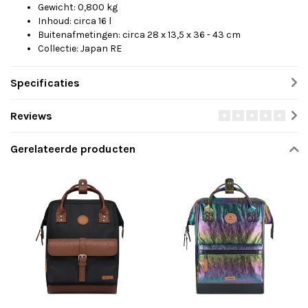
Gewicht: 0,800 kg
Inhoud: circa 16 l
Buitenafmetingen: circa 28 x 13,5 x 36 - 43 cm
Collectie: Japan RE
Specificaties
Reviews
Gerelateerde producten