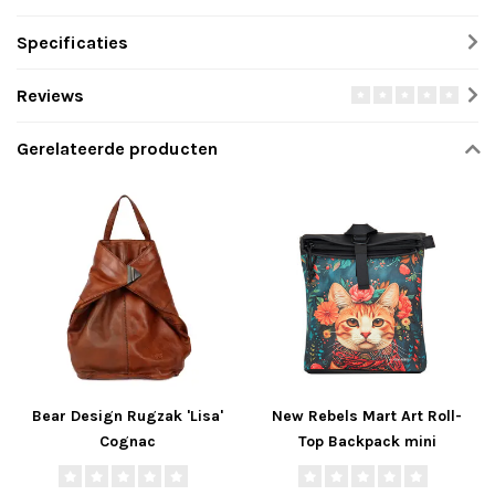
Specificaties
Reviews
Gerelateerde producten
Bear Design Rugzak 'Lisa'
New Rebels Mart Art Roll-
Cognac
Top Backpack mini
'Catface'