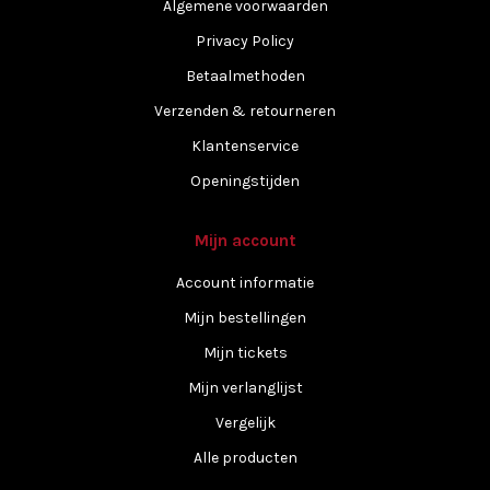
Algemene voorwaarden
Privacy Policy
Betaalmethoden
Verzenden & retourneren
Klantenservice
Openingstijden
Mijn account
Account informatie
Mijn bestellingen
Mijn tickets
Mijn verlanglijst
Vergelijk
Alle producten