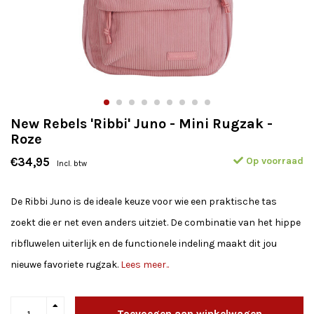
New Rebels 'Ribbi' Juno - Mini Rugzak -
Roze
Op voorraad
€34,95
Incl. btw
De Ribbi Juno is de ideale keuze voor wie een praktische tas
zoekt die er net even anders uitziet. De combinatie van het hippe
ribfluwelen uiterlijk en de functionele indeling maakt dit jou
nieuwe favoriete rugzak.
Lees meer..
Toevoegen aan winkelwagen