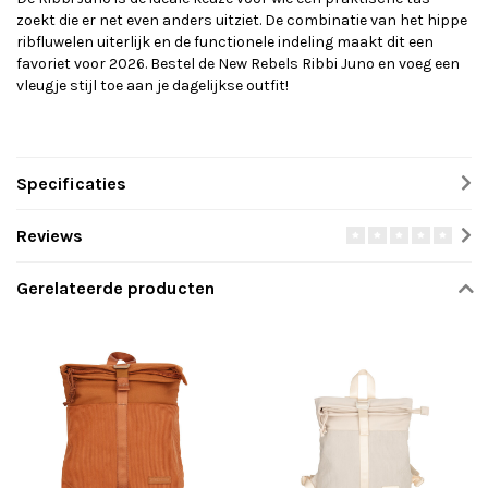
zoekt die er net even anders uitziet. De combinatie van het hippe
ribfluwelen uiterlijk en de functionele indeling maakt dit een
favoriet voor 2026. Bestel de New Rebels Ribbi Juno en voeg een
vleugje stijl toe aan je dagelijkse outfit!
Specificaties
Reviews
Gerelateerde producten