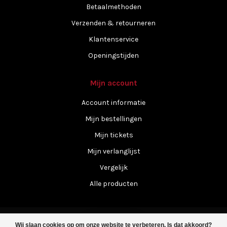
Betaalmethoden
Verzenden & retourneren
Klantenservice
Openingstijden
Mijn account
Account informatie
Mijn bestellingen
Mijn tickets
Mijn verlanglijst
Vergelijk
Alle producten
Wij slaan cookies op om onze website te verbeteren. Is dat akkoord?